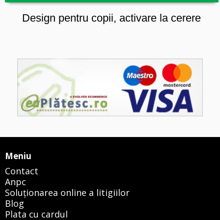
Design pentru copii, activare la cerere
Meniu
Contact
Anpc
Soluționarea online a litigiilor
Blog
Plata cu cardul