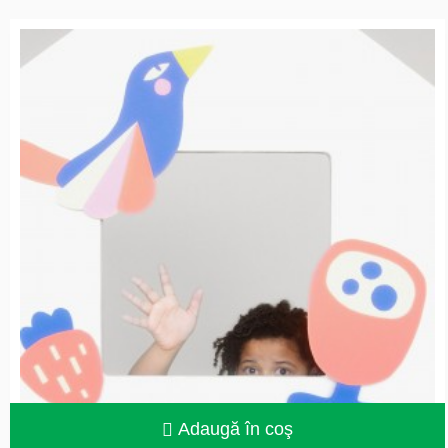
Adaugă în coş