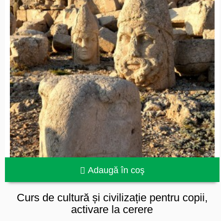
Adaugă în coş
Curs de cultură și civilizație pentru copii,
activare la cerere