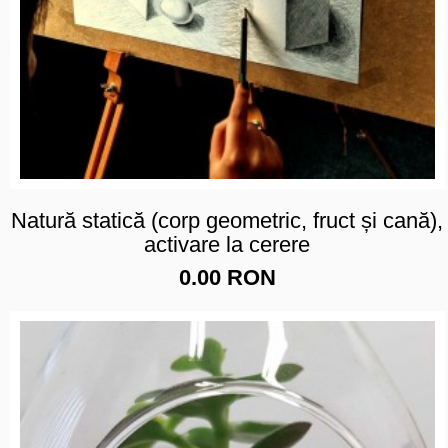
Natură statică (corp geometric, fruct și cană),
activare la cerere
0.00 RON