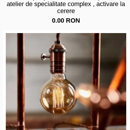
atelier de specialitate complex , activare la
cerere
0.00 RON