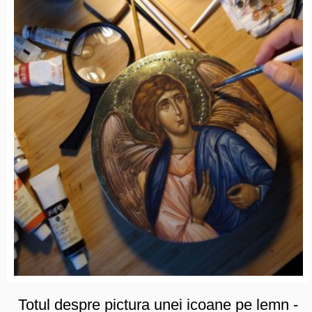
Totul despre pictura unei icoane pe lemn -