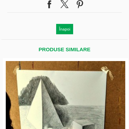
Înapoi
PRODUSE SIMILARE