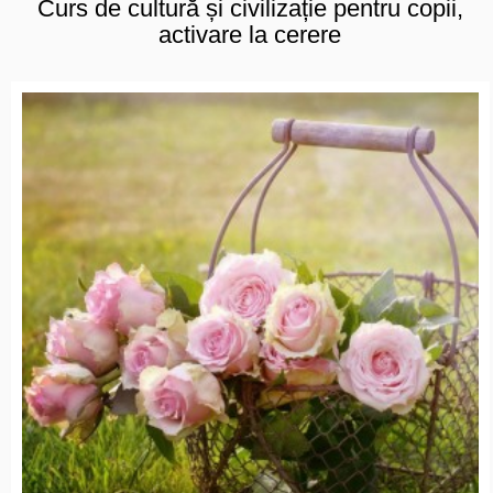
Curs de cultură și civilizație pentru copii,
activare la cerere