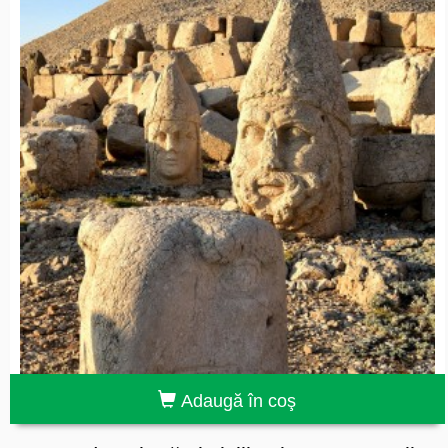
Adaugă în coş