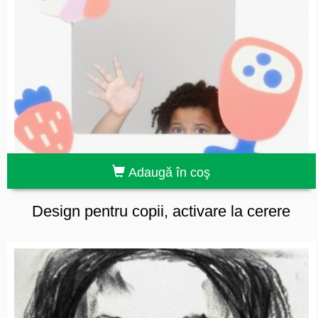
Adaugă în coş
Design pentru copii, activare la cerere