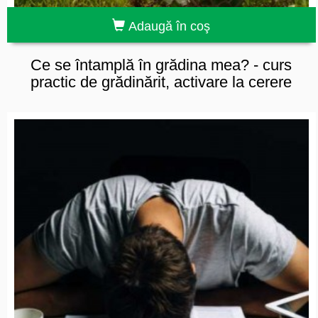
Adaugă în coş
​Ce se întamplă în grădina mea? - curs
practic de grădinărit, activare la cerere