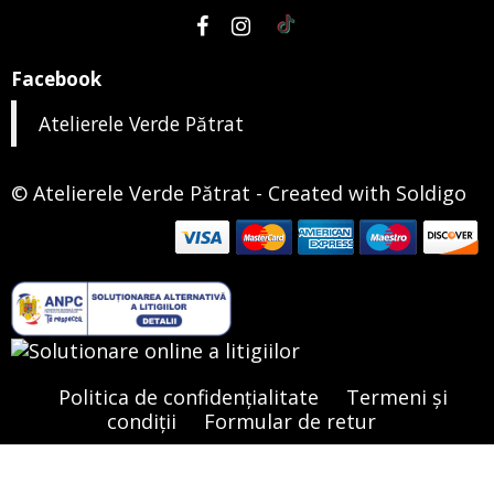
Facebook
Atelierele Verde Pătrat
© Atelierele Verde Pătrat
- Created with
Soldigo
Politica de confidenţialitate
Termeni şi
condiţii
Formular de retur