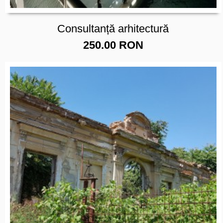
Consultanță arhitectură
250.00 RON