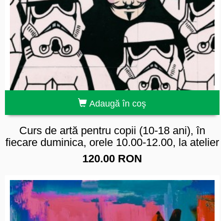
Adaugă în coş
Curs de artă pentru copii (10-18 ani), în
fiecare duminica, orele 10.00-12.00, la atelier
120.00 RON