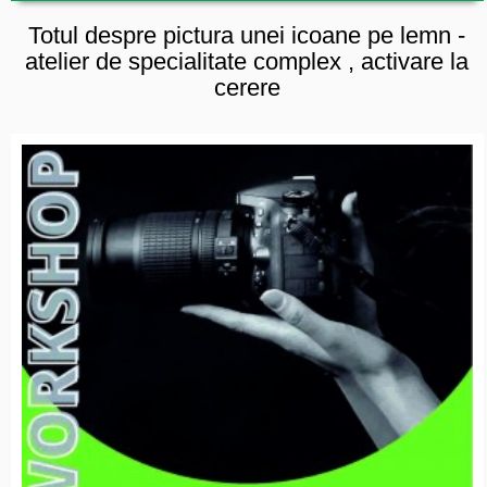
Totul despre pictura unei icoane pe lemn -
atelier de specialitate complex , activare la
cerere