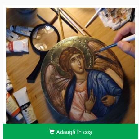
Adaugă în coş