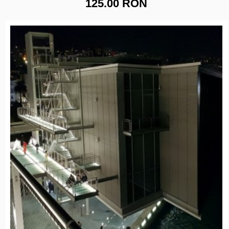
125.00 RON