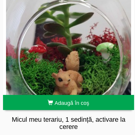
Adaugă în coş
Micul meu terariu, 1 sedință, activare la
cerere