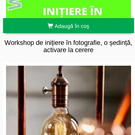
Adaugă în coş
Workshop de inițiere în fotografie, o ședință,
activare la cerere