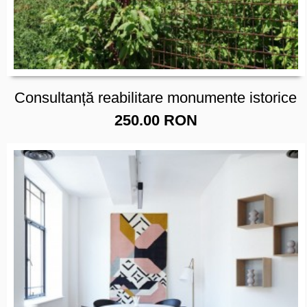
Consultanță reabilitare monumente istorice
250.00 RON