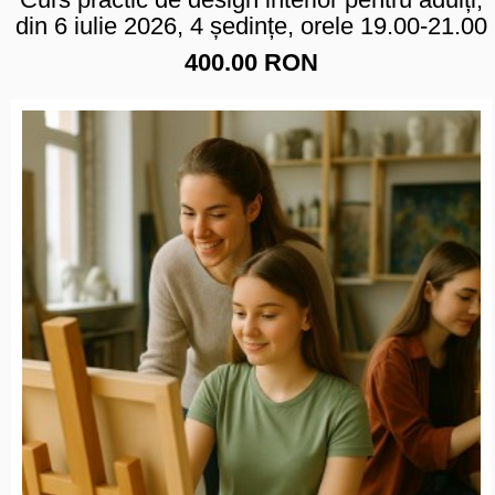
din 6 iulie 2026, 4 ședințe, orele 19.00-21.00
400.00 RON