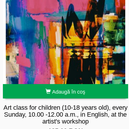
Adaugă în coş
Art class for children (10-18 years old), every
Sunday, 10.00 -12.00 a.m., in English, at the
artist's workshop