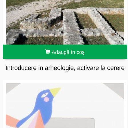
Adaugă în coş
Introducere in arheologie, activare la cerere