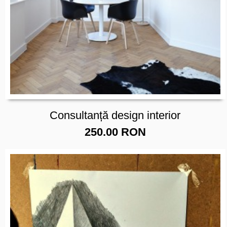
Consultanță design interior
250.00 RON