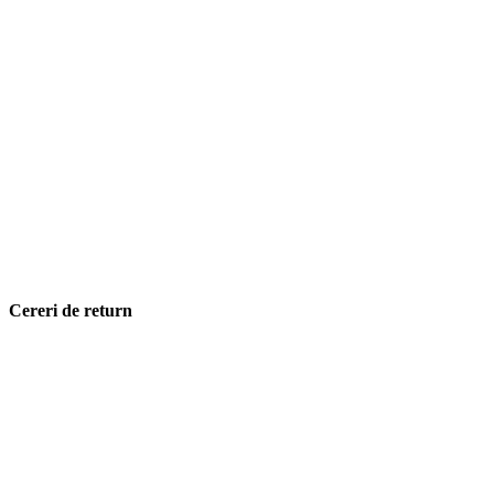
Cereri de return