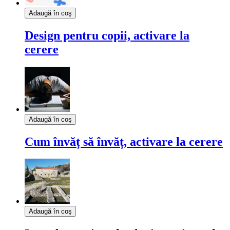
Adaugă în coş
Design pentru copii, activare la
cerere
Adaugă în coş
Cum învăț să învăț, activare la cerere
Adaugă în coş