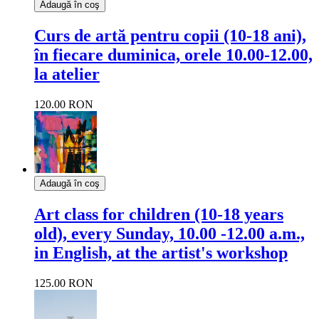
Adaugă în coş
Curs de artă pentru copii (10-18 ani),
în fiecare duminica, orele 10.00-12.00,
la atelier
120.00 RON
Adaugă în coş
Art class for children (10-18 years
old), every Sunday, 10.00 -12.00 a.m.,
in English, at the artist's workshop
125.00 RON