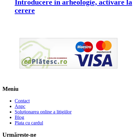
Introducere in arheologie, activare la
cerere
Meniu
Contact
Anpc
Soluționarea online a litigiilor
Blog
Plata cu cardul
Urmăreşte-ne