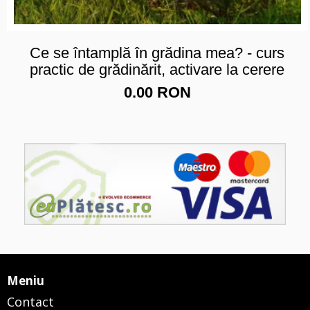
​Ce se întamplă în grădina mea? - curs
practic de grădinărit, activare la cerere
0.00 RON
Meniu
Contact