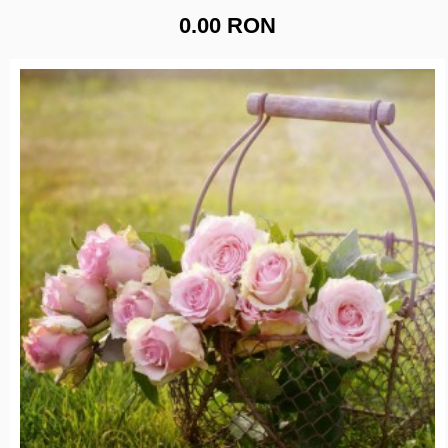
0.00 RON