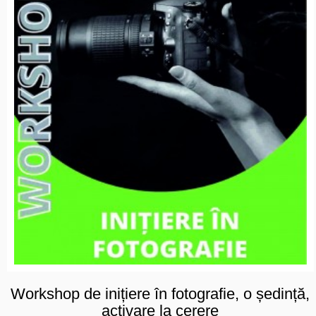
Workshop de inițiere în fotografie, o ședință,
activare la cerere