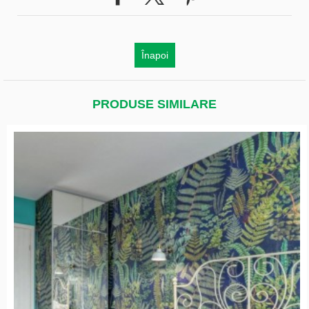
Înapoi
PRODUSE SIMILARE