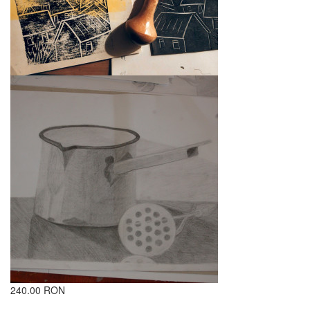
240.00 RON