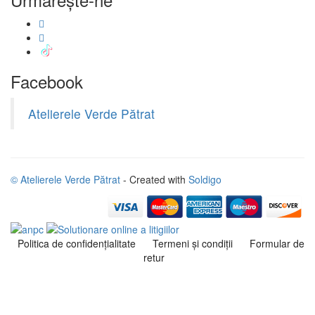
Facebook
Atelierele Verde Pătrat
© Atelierele Verde Pătrat
- Created with
Soldigo
Politica de confidenţialitate
Termeni şi condiţii
Formular de
retur