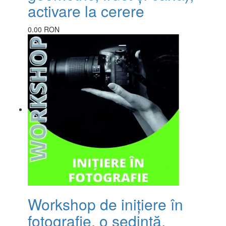
activare la cerere
0.00 RON
Workshop de inițiere în
fotografie, o ședință,