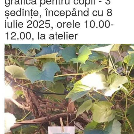
ședințe, începând cu 8
iulie 2025, orele 10.00-
12.00, la atelier