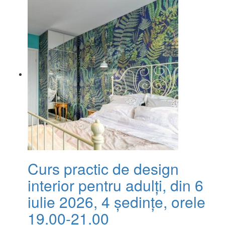
Curs practic de design
interior pentru adulți, din 6
iulie 2026, 4 ședințe, orele
19.00-21.00